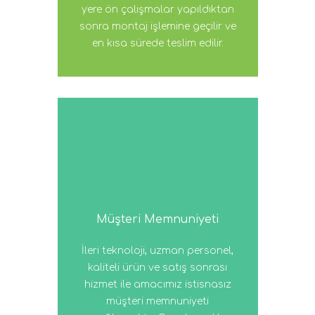
yere ön çalışmalar yapıldıktan
sonra montaj işlemine geçilir ve
en kısa sürede teslim edilir.
Müşteri Memnuniyeti
İleri teknoloji, uzman personel,
kaliteli ürün ve satış sonrası
hizmet ile amacımız istisnasız
müşteri memnuniyeti