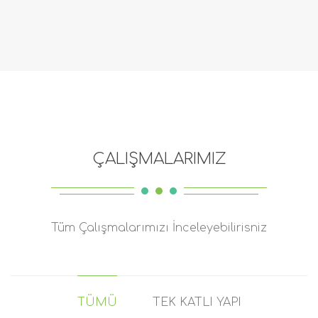
ÇALIŞMALARIMIZ
Tüm Çalışmalarımızı İnceleyebilirisniz
TÜMÜ
TEK KATLI YAPI