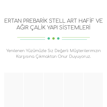
ERTAN PREBARİK STELL ART HAFİF VE
AĞIR ÇALİK YAPI SİSTEMLERİ
Yenilenen Yüzümüzle Siz Değerli Müşterilerimizin
Karşısına Çıkmaktan Onur Duyuyoruz.