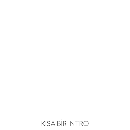
KISA BİR İNTRO