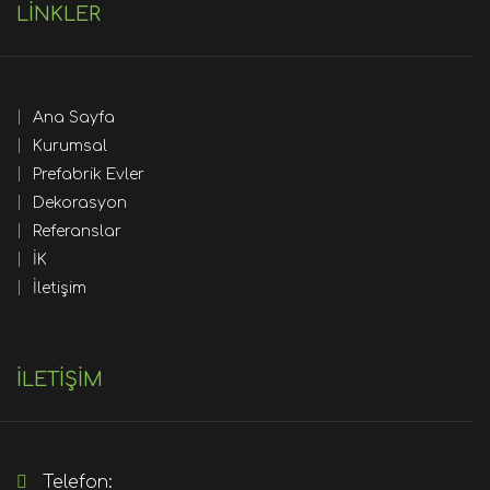
LİNKLER
Ana Sayfa
Kurumsal
Prefabrik Evler
Dekorasyon
Referanslar
İK
İletişim
İLETİŞİM
Telefon: