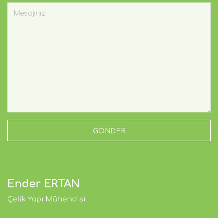
Ender ERTAN
Çelik Yapı Mühendisi