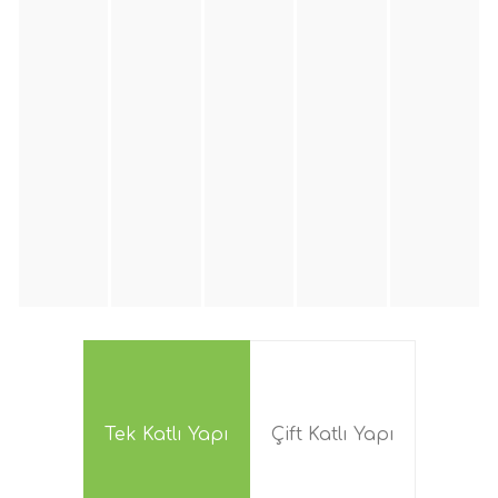
Tek Katlı Yapı
Çift Katlı Yapı