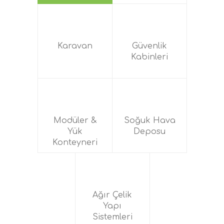
Karavan
Güvenlik
Kabinleri
Modüler &
Soğuk Hava
Yük
Deposu
Konteyneri
Ağır Çelik
Yapı
Sistemleri