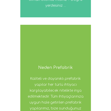
yerdesiniz ...
Neden Prefabrik
Kaliteli ve dayanıklı prefabrik
yapılar her türlü ihtiyacı
karşılayabilecek nitelikte inşa
edilmektedir. Tüm ihtiyaçlarınıza
uygun hale getirilen prefabrik
yapılarımız, bize sunduğunuz